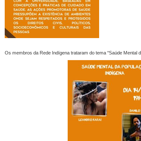
Os membros da Rede Indígena trataram do tema “Saúde Mental d