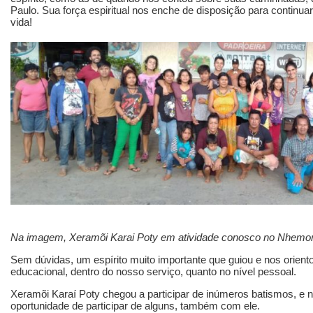
Paulo. Sua força espiritual nos enche de disposição para continuar
vida!
Na imagem, Xeramõi Karai Poty em atividade conosco no Nhemon
Sem dúvidas, um espírito muito importante que guiou e nos orient
educacional, dentro do nosso serviço, quanto no nível pessoal.
Xeramõi Karaí Poty chegou a participar de inúmeros batismos, e 
oportunidade de participar de alguns, também com ele.