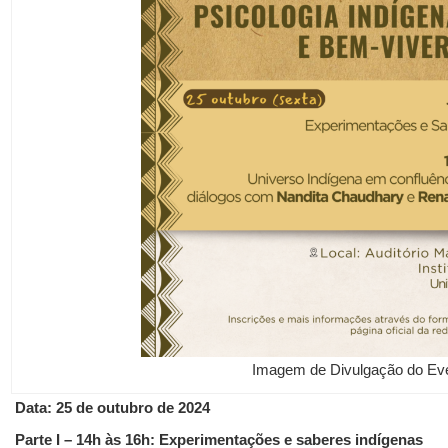
Imagem de Divulgação do Ev
Data: 25 de outubro de 2024
Parte I – 14h às 16h: Experimentações e saberes indígenas