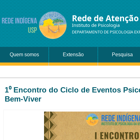
Rede de Atenção
Instituto de Psicologia
DEPARTAMENTO DE PSICOLOGIA EX
Quem somos
Extensão
Pesquisa
1⁰ Encontro do Ciclo de Eventos Psic
Bem-Viver