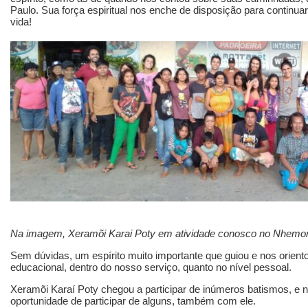
Paulo. Sua força espiritual nos enche de disposição para continuar
vida!
Na imagem, Xeramõi Karai Poty em atividade conosco no Nhemon
Sem dúvidas, um espírito muito importante que guiou e nos orient
educacional, dentro do nosso serviço, quanto no nível pessoal.
Xeramõi Karaí Poty chegou a participar de inúmeros batismos, e 
oportunidade de participar de alguns, também com ele.